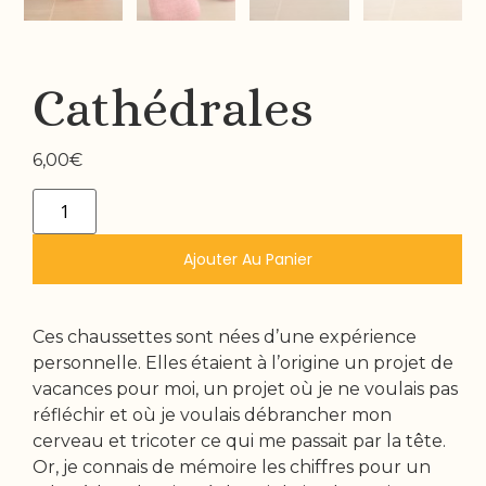
Cathédrales
6,00
€
Ajouter Au Panier
Ces chaussettes sont nées d’une expérience
personnelle. Elles étaient à l’origine un projet de
vacances pour moi, un projet où je ne voulais pas
réfléchir et où je voulais débrancher mon
cerveau et tricoter ce qui me passait par la tête.
Or, je connais de mémoire les chiffres pour un