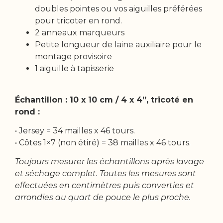
doubles pointes ou vos aiguilles préférées
pour tricoter en rond.
2 anneaux marqueurs
Petite longueur de laine auxiliaire pour le
montage provisoire
1 aiguille à tapisserie
Échantillon : 10 x 10 cm / 4 x 4”, tricoté en
rond :
• Jersey = 34 mailles x 46 tours.
• Côtes 1×7 (non étiré) = 38 mailles x 46 tours.
Toujours mesurer les échantillons après lavage
et séchage complet. Toutes les mesures sont
effectuées en centimètres puis converties et
arrondies au quart de pouce le plus proche.