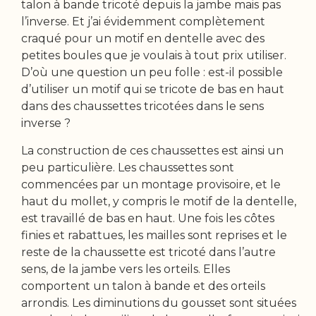
talon à bande tricoté depuis la jambe mais pas
l’inverse. Et j’ai évidemment complètement
craqué pour un motif en dentelle avec des
petites boules que je voulais à tout prix utiliser.
D’où une question un peu folle : est-il possible
d’utiliser un motif qui se tricote de bas en haut
dans des chaussettes tricotées dans le sens
inverse ?
La construction de ces chaussettes est ainsi un
peu particulière. Les chaussettes sont
commencées par un montage provisoire, et le
haut du mollet, y compris le motif de la dentelle,
est travaillé de bas en haut. Une fois les côtes
finies et rabattues, les mailles sont reprises et le
reste de la chaussette est tricoté dans l’autre
sens, de la jambe vers les orteils. Elles
comportent un talon à bande et des orteils
arrondis. Les diminutions du gousset sont situées