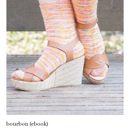
bourbon (ebook)