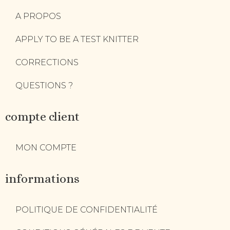
A PROPOS
APPLY TO BE A TEST KNITTER
CORRECTIONS
QUESTIONS ?
compte client
MON COMPTE
informations
POLITIQUE DE CONFIDENTIALITÉ