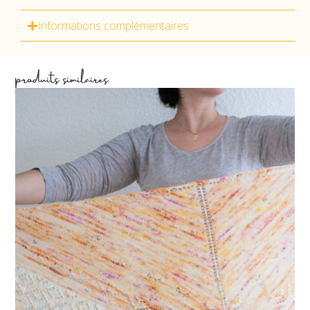
Informations complémentaires
produits similaires