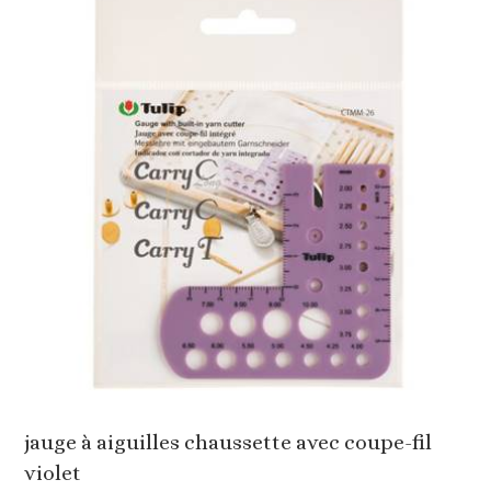
jauge à aiguilles chaussette avec coupe-fil
violet