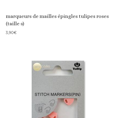
marqueurs de mailles épingles tulipes roses
(taille s)
3,90
€