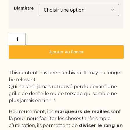
Diamètre
Ajouter Au Panier
This content has been archived. It may no longer
be relevant
Qui ne s’est jamais retrouvé perdu devant une
grille de dentelle ou de torsade qui semble ne
plus jamais en finir ?
Heureusement, les
marqueurs de mailles
sont
là pour nous faciliter les choses ! Très simple
d’utilisation, ils permettent de
diviser le rang en