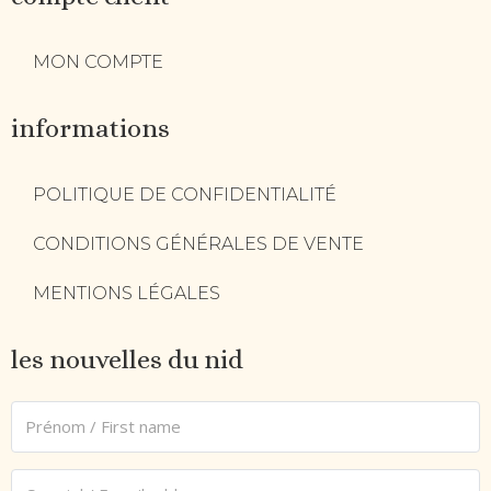
MON COMPTE
informations
POLITIQUE DE CONFIDENTIALITÉ
CONDITIONS GÉNÉRALES DE VENTE
MENTIONS LÉGALES
les nouvelles du nid