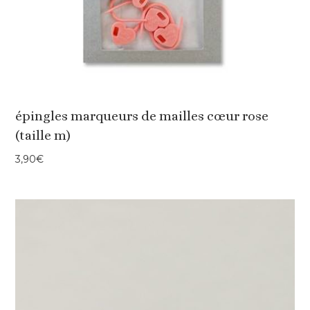
épingles marqueurs de mailles cœur rose
(taille m)
3,90
€