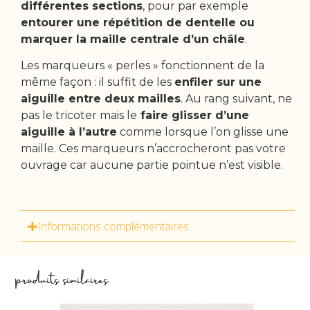
différentes sections
, pour par exemple
entourer une répétition de dentelle ou
marquer la maille centrale d’un châle
.
Les marqueurs « perles » fonctionnent de la
même façon : il suffit de les
enfiler sur une
aiguille entre deux mailles
. Au rang suivant, ne
pas le tricoter mais le
faire glisser d’une
aiguille à l’autre
comme lorsque l’on glisse une
maille. Ces marqueurs n’accrocheront pas votre
ouvrage car aucune partie pointue n’est visible.
Informations complémentaires
produits similaires