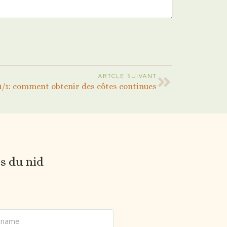
ARTCLE SUIVANT
 1/1: comment obtenir des côtes continues
es du nid