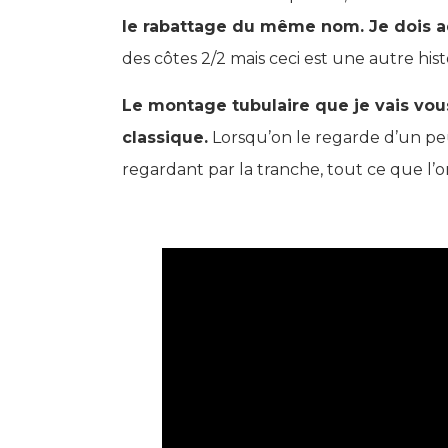
le rabattage du même nom. Je dois ad
des côtes 2/2 mais ceci est une autre hist
Le montage tubulaire que je vais vous
classique.
Lorsqu’on le regarde d’un peu 
regardant par la tranche, tout ce que l’on