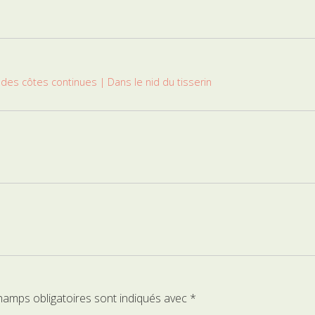
des côtes continues | Dans le nid du tisserin
hamps obligatoires sont indiqués avec
*