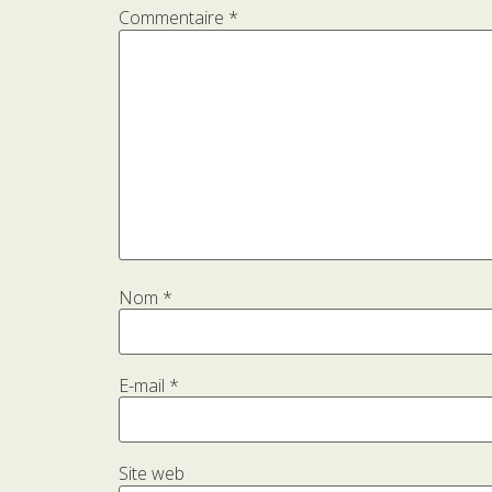
Commentaire
*
Nom
*
E-mail
*
Site web