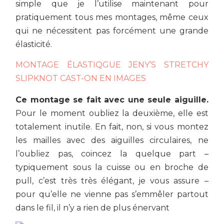
simple que je l’utilise maintenant pour
pratiquement tous mes montages, même ceux
qui ne nécessitent pas forcément une grande
élasticité.
MONTAGE ÉLASTIQGUE JENY’S STRETCHY
SLIPKNOT CAST-ON EN IMAGES
Ce montage se fait avec une seule aiguille.
Pour le moment oubliez la deuxième, elle est
totalement inutile. En fait, non, si vous montez
les mailles avec des aiguilles circulaires, ne
l’oubliez pas, coincez la quelque part –
typiquement sous la cuisse ou en broche de
pull, c’est très très élégant, je vous assure –
pour qu’elle ne vienne pas s’emmêler partout
dans le fil, il n’y a rien de plus énervant