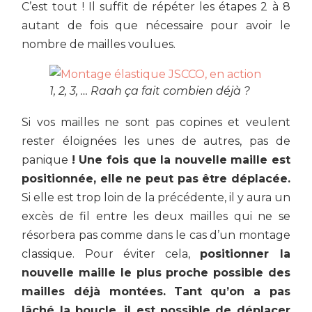
C’est tout ! Il suffit de répéter les étapes 2 à 8
autant de fois que nécessaire pour avoir le
nombre de mailles voulues.
1, 2, 3, … Raah ça fait combien déjà ?
Si vos mailles ne sont pas copines et veulent
rester éloignées les unes de autres, pas de
panique
! Une fois que la nouvelle maille est
positionnée, elle ne peut pas être déplacée.
Si elle est trop loin de la précédente, il y aura un
excès de fil entre les deux mailles qui ne se
résorbera pas comme dans le cas d’un montage
classique. Pour éviter cela,
positionner la
nouvelle maille le plus proche possible des
mailles déjà montées.
Tant qu’on a pas
lâché la boucle, il est possible de déplacer