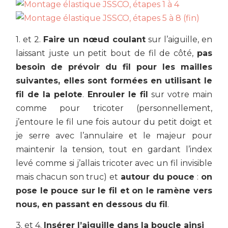
1. et 2.
Faire un nœud coulant
sur l’aiguille, en
laissant juste un petit bout de fil de côté,
pas
besoin de prévoir du fil pour les mailles
suivantes, elles sont formées en utilisant le
fil de la pelote
.
Enrouler le fil
sur votre main
comme pour tricoter (personnellement,
j’entoure le fil une fois autour du petit doigt et
je serre avec l’annulaire et le majeur pour
maintenir la tension, tout en gardant l’index
levé comme si j’allais tricoter avec un fil invisible
mais chacun son truc) et
autour du pouce
:
on
pose le pouce sur le fil et on le ramène vers
nous, en passant en dessous du fil
.
3. et 4.
Insérer l’aiguille dans la boucle ainsi