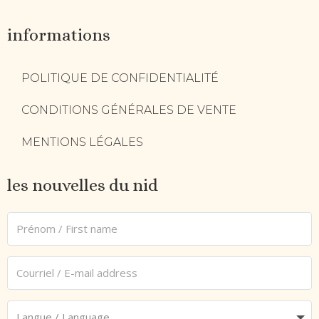
informations
POLITIQUE DE CONFIDENTIALITÉ
CONDITIONS GÉNÉRALES DE VENTE
MENTIONS LÉGALES
les nouvelles du nid