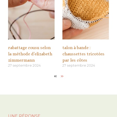
rabattage cousu selon
talon à bande :
la méthode d’elizabeth
chaussettes tricotées
zimmermann
par les côtes
27 septembre 2024
27 septembre 2024
«
»
UNE RÉPONSE