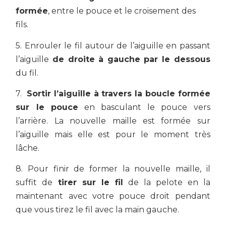
formée
, entre le pouce et le croisement des
fils.
5. Enrouler le fil autour de l’aiguille en passant
l’aiguille
de droite à gauche par le dessous
du fil.
7.
Sortir l’aiguille à travers la boucle formée
sur le pouce
en basculant le pouce vers
l’arrière. La nouvelle maille est formée sur
l’aiguille mais elle est pour le moment très
lâche.
8. Pour finir de former la nouvelle maille, il
suffit de
tirer sur le fil
de la pelote en la
maintenant avec votre pouce droit pendant
que vous tirez le fil avec la main gauche.