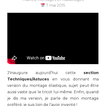
7 mai 2015
J’inaugure aujourd’hui cette
section
Techniques/Astuces
en vous donnant ma
version du montage élastique, sujet peut-être
aussi vaste que le tricot lui-même. Enfin, quand
je dis ma version, je parle de mon montage
préféré, je suis loin de l’avoir inventé !