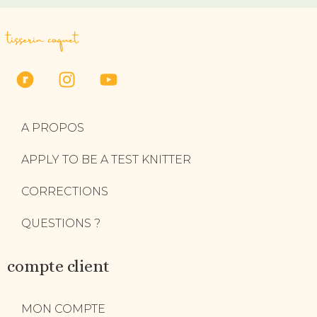
tisserin coquet
A PROPOS
APPLY TO BE A TEST KNITTER
CORRECTIONS
QUESTIONS ?
compte client
MON COMPTE