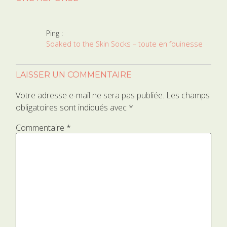
Ping :
Soaked to the Skin Socks – toute en fouinesse
LAISSER UN COMMENTAIRE
Votre adresse e-mail ne sera pas publiée.
Les champs
obligatoires sont indiqués avec
*
Commentaire
*