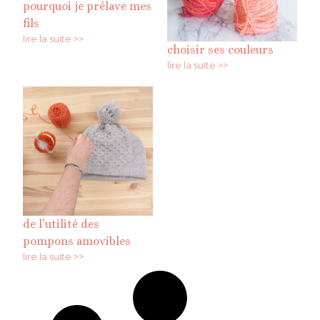
pourquoi je prélave mes
fils
lire la suite >>
choisir ses couleurs
lire la suite >>
de l’utilité des
pompons amovibles
lire la suite >>