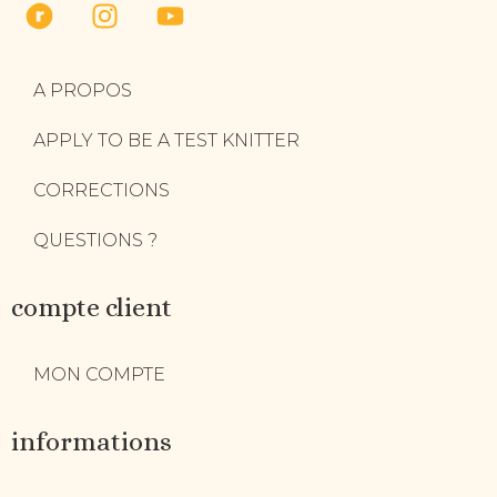
A PROPOS
APPLY TO BE A TEST KNITTER
CORRECTIONS
QUESTIONS ?
compte client
MON COMPTE
informations