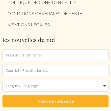
POLITIQUE DE CONFIDENTIALITÉ
CONDITIONS GÉNÉRALES DE VENTE
MENTIONS LÉGALES
les nouvelles du nid
M'inscrire / Subscribe