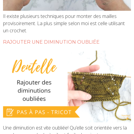
Il existe plusieurs techniques pour monter des mailles
provisoirement. La plus simple selon moi est celle utilisant
un crochet.
RAJOUTER UNE DIMINUTION OUBLIÉE
Une diminution est vite oubliée! Qu’elle soit orientée vers la