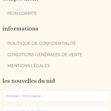
MON COMPTE
informations
POLITIQUE DE CONFIDENTIALITÉ
CONDITIONS GÉNÉRALES DE VENTE
MENTIONS LÉGALES
les nouvelles du nid