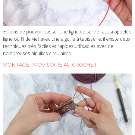
En plus de pouvoir passer une ligne de survie (aussi appelée
ligne ou fil de vie) avec une aiguille à tapisserie, il existe deux
techniques très faciles et rapides utilisables avec de
nombreuses aiguilles circulaires.
MONTAGE PROVISOIRE AU CROCHET