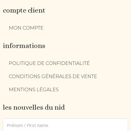
compte client
MON COMPTE
informations
POLITIQUE DE CONFIDENTIALITÉ
CONDITIONS GÉNÉRALES DE VENTE
MENTIONS LÉGALES
les nouvelles du nid