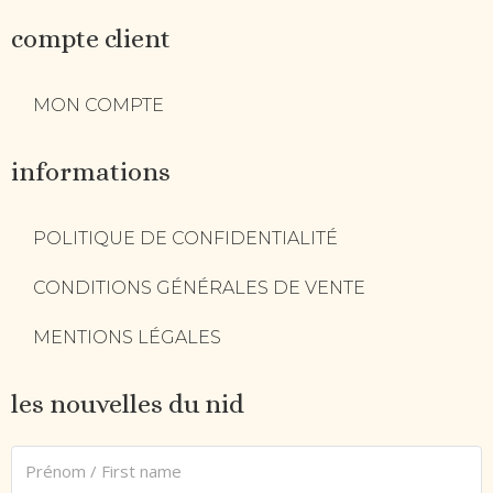
compte client
MON COMPTE
informations
POLITIQUE DE CONFIDENTIALITÉ
CONDITIONS GÉNÉRALES DE VENTE
MENTIONS LÉGALES
les nouvelles du nid