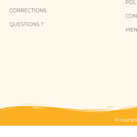
POL
CORRECTIONS
CON
QUESTIONS ?
MEN
© Copyright