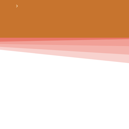
obtiens 20% de réduction sur ton prochain ach