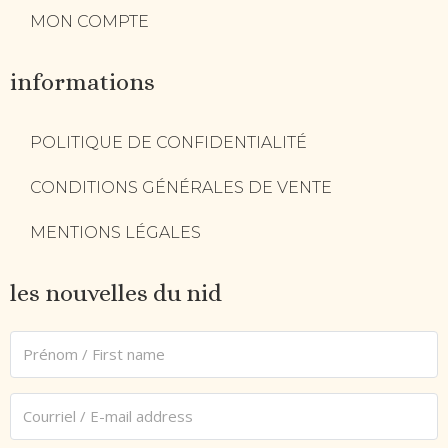
MON COMPTE
informations
POLITIQUE DE CONFIDENTIALITÉ
CONDITIONS GÉNÉRALES DE VENTE
MENTIONS LÉGALES
les nouvelles du nid