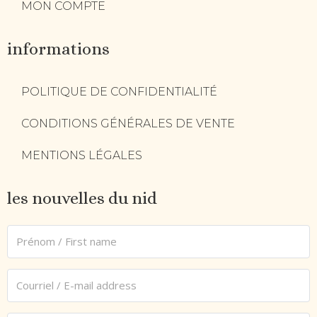
MON COMPTE
informations
POLITIQUE DE CONFIDENTIALITÉ
CONDITIONS GÉNÉRALES DE VENTE
MENTIONS LÉGALES
les nouvelles du nid