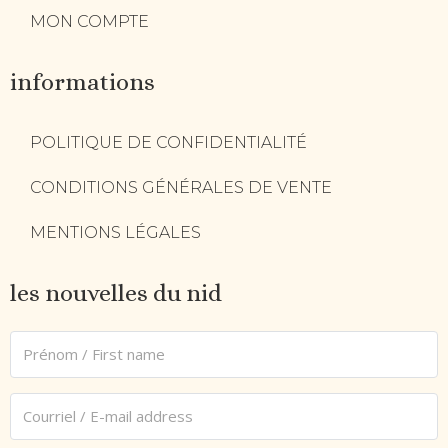
MON COMPTE
informations
POLITIQUE DE CONFIDENTIALITÉ
CONDITIONS GÉNÉRALES DE VENTE
MENTIONS LÉGALES
les nouvelles du nid