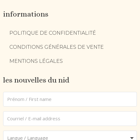
informations
POLITIQUE DE CONFIDENTIALITÉ
CONDITIONS GÉNÉRALES DE VENTE
MENTIONS LÉGALES
les nouvelles du nid