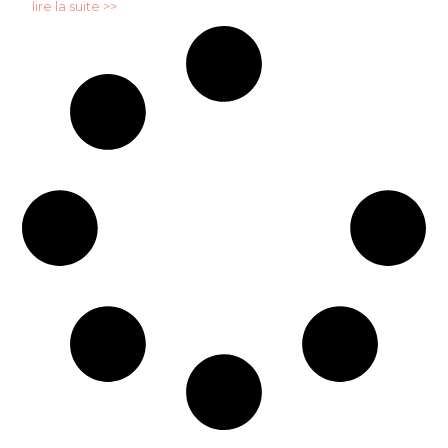
lire la suite >>