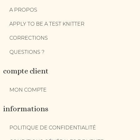
A PROPOS
APPLY TO BE A TEST KNITTER
CORRECTIONS
QUESTIONS ?
compte client
MON COMPTE
informations
POLITIQUE DE CONFIDENTIALITÉ