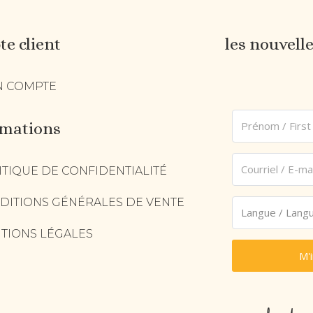
e client
les nouvell
 COMPTE
rmations
ITIQUE DE CONFIDENTIALITÉ
DITIONS GÉNÉRALES DE VENTE
TIONS LÉGALES
M'