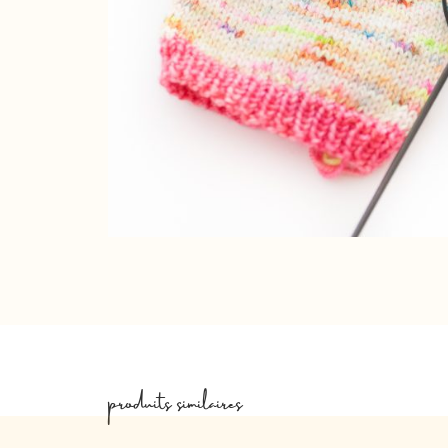
produits similaires