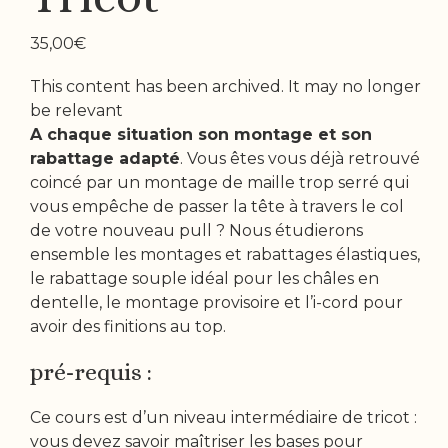
35,00
€
This content has been archived. It may no longer
be relevant
A chaque situation son montage et son
rabattage adapté
. Vous êtes vous déjà retrouvé
coincé par un montage de maille trop serré qui
vous empêche de passer la tête à travers le col
de votre nouveau pull ? Nous étudierons
ensemble les montages et rabattages élastiques,
le rabattage souple idéal pour les châles en
dentelle, le montage provisoire et l’i-cord pour
avoir des finitions au top.
pré-requis :
Ce cours est d’un niveau intermédiaire de tricot :
vous devez savoir maîtriser les bases pour