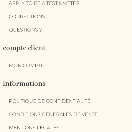
APPLY TO BE A TEST KNITTER
CORRECTIONS
QUESTIONS ?
compte client
MON COMPTE
informations
POLITIQUE DE CONFIDENTIALITÉ
CONDITIONS GÉNÉRALES DE VENTE
MENTIONS LÉGALES