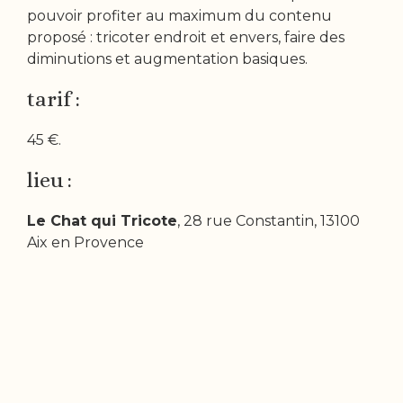
pouvoir profiter au maximum du contenu
proposé : tricoter endroit et envers, faire des
diminutions et augmentation basiques.
tarif :
45 €.
lieu :
Le Chat qui Tricote
, 28 rue Constantin, 13100
Aix en Provence