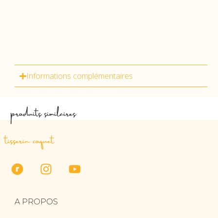
Informations complémentaires
produits similaires
tisserin coquet
A PROPOS