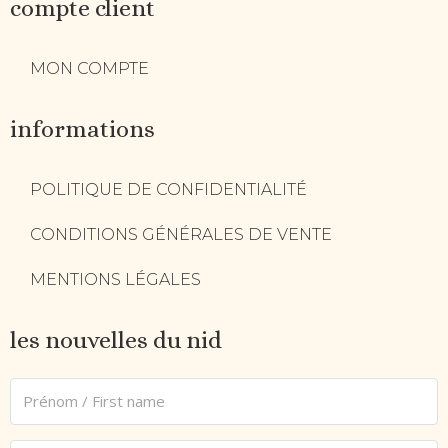
compte client
MON COMPTE
informations
POLITIQUE DE CONFIDENTIALITÉ
CONDITIONS GÉNÉRALES DE VENTE
MENTIONS LÉGALES
les nouvelles du nid