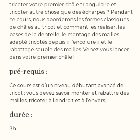
tricoter votre premier châle triangulaire et
tricoter autre chose que des écharpes ? Pendant
ce cours, nous aborderons les formes classiques
de châles au tricot et comment les réaliser, les
bases de la dentelle, le montage des mailles
adapté tricotés depuis « l’encolure » et le
rabattage souple des mailles. Venez vous lancer
dans votre premier châle !
pré-requis :
Ce cours est d’un niveau débutant avancé de
tricot : vous devez savoir monter et rabattre des
mailles, tricoter à l’endroit et à l’envers.
durée :
3h