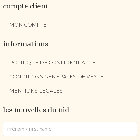
compte client
MON COMPTE
informations
POLITIQUE DE CONFIDENTIALITÉ
CONDITIONS GÉNÉRALES DE VENTE
MENTIONS LÉGALES
les nouvelles du nid