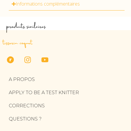
Informations complémentaires
produits similaires
tisserin coquet
A PROPOS
APPLY TO BE A TEST KNITTER
CORRECTIONS
QUESTIONS ?