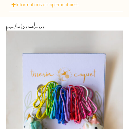
Informations complémentaires
produits similaires