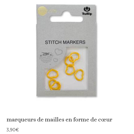
marqueurs de mailles en forme de cœur
3,90
€