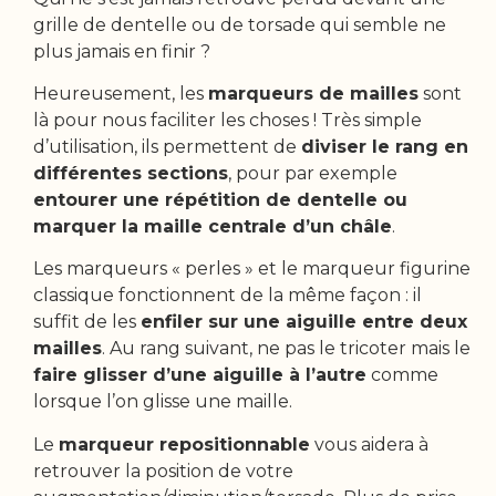
grille de dentelle ou de torsade qui semble ne
plus jamais en finir ?
Heureusement, les
marqueurs de mailles
sont
là pour nous faciliter les choses ! Très simple
d’utilisation, ils permettent de
diviser le rang en
différentes sections
, pour par exemple
entourer une répétition de dentelle ou
marquer la maille centrale d’un châle
.
Les marqueurs « perles » et le marqueur figurine
classique fonctionnent de la même façon : il
suffit de les
enfiler sur une aiguille entre deux
mailles
. Au rang suivant, ne pas le tricoter mais le
faire glisser d’une aiguille à l’autre
comme
lorsque l’on glisse une maille.
Le
marqueur repositionnable
vous aidera à
retrouver la position de votre