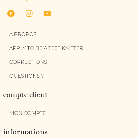
A PROPOS
APPLY TO BE A TEST KNITTER
CORRECTIONS
QUESTIONS ?
compte client
MON COMPTE
informations