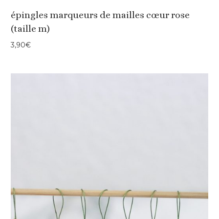
épingles marqueurs de mailles cœur rose
(taille m)
3,90
€