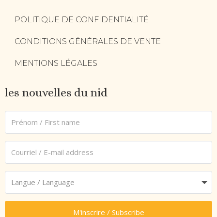
POLITIQUE DE CONFIDENTIALITÉ
CONDITIONS GÉNÉRALES DE VENTE
MENTIONS LÉGALES
les nouvelles du nid
M'inscrire / Subscribe