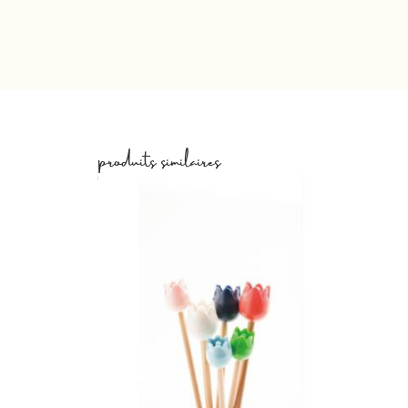
produits similaires