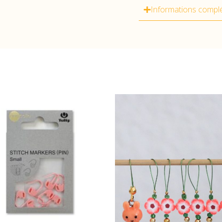
Informations compl