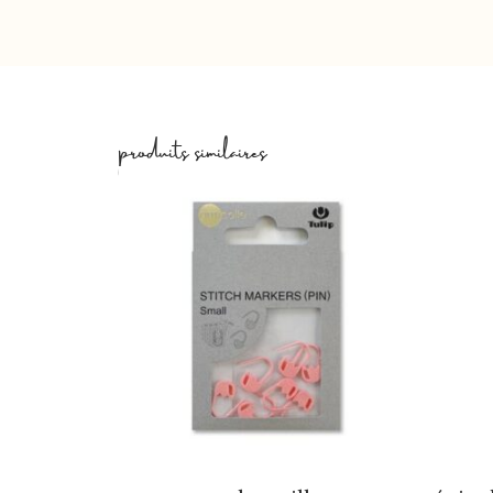
produits similaires