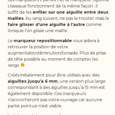
classique fonctionnent de la même façon : il
suffit de les
enfiler sur une aiguille entre deux
mailles
. Au rang suivant, ne pas le tricoter mais le
faire glisser d’une aiguille à l’autre
comme
lorsque l’on glisse une maille.
Le
marqueur repositionnable
vous aidera à
retrouver la position de votre
augmentation/diminution/torsade. Plus de prise
de tête possible au moment de compter les
rangs
Créés initialement pour être utilisés avec des
aiguilles jusqu’à 6 mm
, une version plus large
correspondant à des aiguilles jusqu’à 15 mm est
également disponible. Ces marqueurs
n’accrocheront pas votre ouvrage car aucune
partie pointue n’est visible.