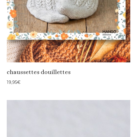
chaussettes douillettes
19,95
€