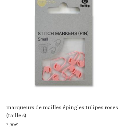
marqueurs de mailles épingles tulipes roses
(taille s)
3,90
€