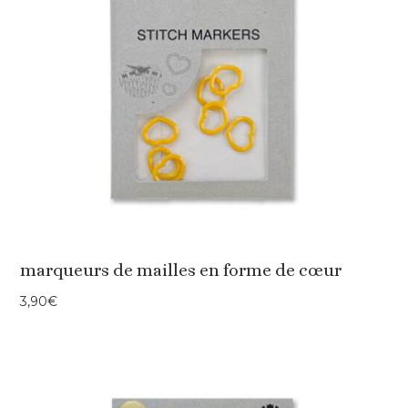
marqueurs de mailles en forme de cœur
3,90
€