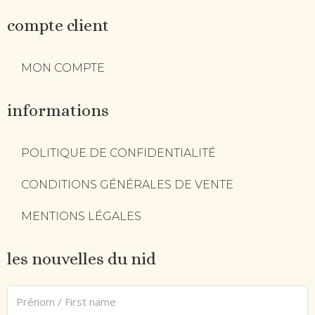
compte client
MON COMPTE
informations
POLITIQUE DE CONFIDENTIALITÉ
CONDITIONS GÉNÉRALES DE VENTE
MENTIONS LÉGALES
les nouvelles du nid