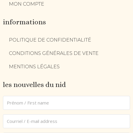
MON COMPTE
informations
POLITIQUE DE CONFIDENTIALITÉ
CONDITIONS GÉNÉRALES DE VENTE
MENTIONS LÉGALES
les nouvelles du nid