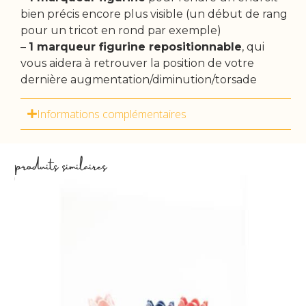
bien précis encore plus visible (un début de rang
pour un tricot en rond par exemple)
–
1 marqueur figurine repositionnable
, qui
vous aidera à retrouver la position de votre
dernière augmentation/diminution/torsade
Informations complémentaires
produits similaires