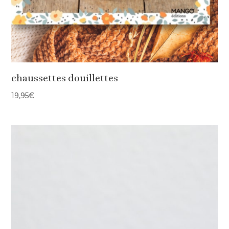
chaussettes douillettes
19,95
€