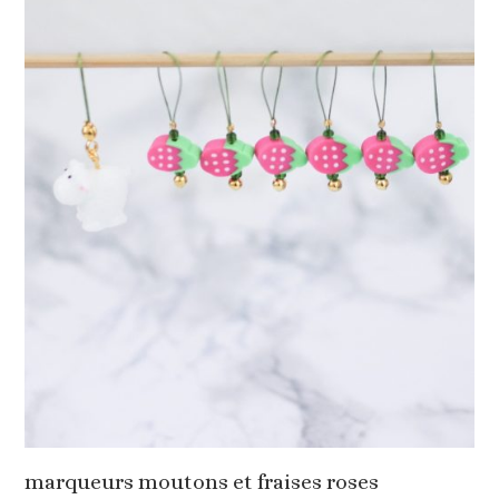
marqueurs moutons et fraises roses