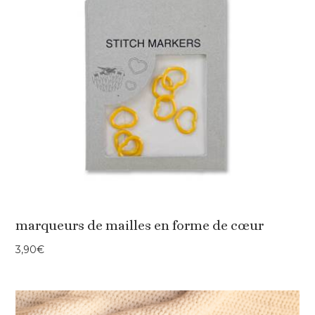
marqueurs de mailles en forme de cœur
3,90
€