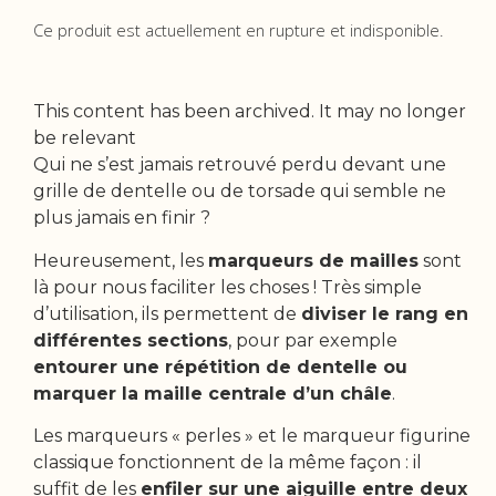
Ce produit est actuellement en rupture et indisponible.
This content has been archived. It may no longer
be relevant
Qui ne s’est jamais retrouvé perdu devant une
grille de dentelle ou de torsade qui semble ne
plus jamais en finir ?
Heureusement, les
marqueurs de mailles
sont
là pour nous faciliter les choses ! Très simple
d’utilisation, ils permettent de
diviser le rang en
différentes sections
, pour par exemple
entourer une répétition de dentelle ou
marquer la maille centrale d’un châle
.
Les marqueurs « perles » et le marqueur figurine
classique fonctionnent de la même façon : il
suffit de les
enfiler sur une aiguille entre deux