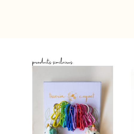
produits similaires