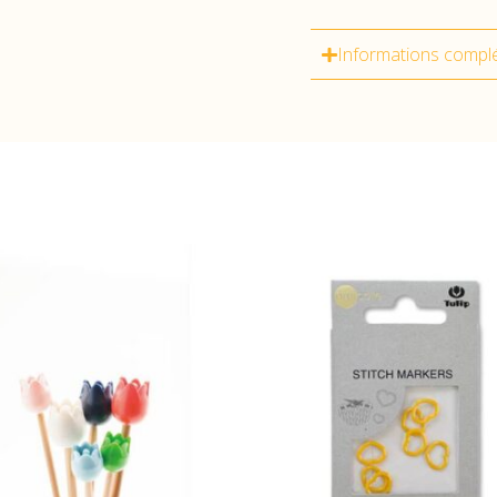
Informations compl