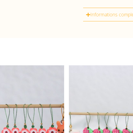
Informations compl