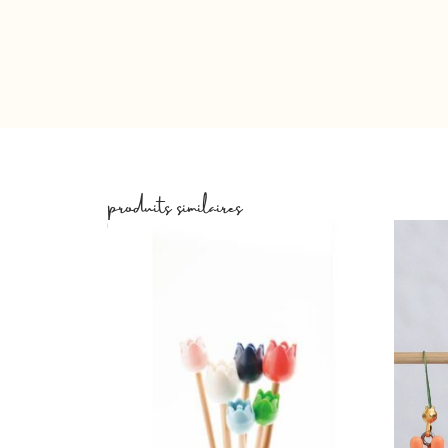
produits similaires