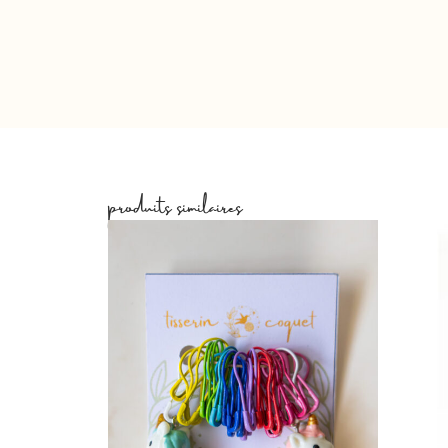
produits similaires