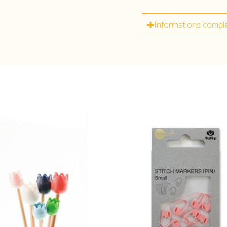
Informations compl