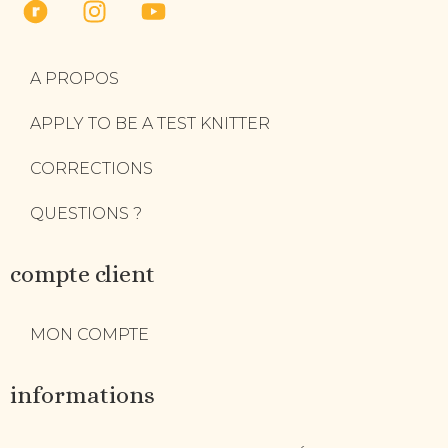
A PROPOS
APPLY TO BE A TEST KNITTER
CORRECTIONS
QUESTIONS ?
compte client
MON COMPTE
informations