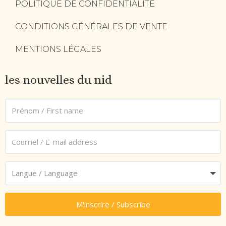
POLITIQUE DE CONFIDENTIALITÉ
CONDITIONS GÉNÉRALES DE VENTE
MENTIONS LÉGALES
les nouvelles du nid
M'inscrire / Subscribe