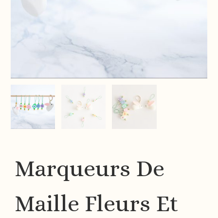
Marqueurs De
Maille Fleurs Et