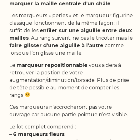
marquer la maille centrale d’un châle
.
Les marqueurs « perles » et le marqueur figurine
classique fonctionnent de la même façon : il
suffit de les
enfiler sur une aiguille entre deux
mailles
. Au rang suivant, ne pas le tricoter mais le
faire glisser d’une aiguille à l’autre
comme
lorsque l’on glisse une maille.
Le
marqueur repositionnable
vous aidera à
retrouver la position de votre
augmentation/diminution/torsade. Plus de prise
de tête possible au moment de compter les
rangs
Ces marqueurs n’accrocheront pas votre
ouvrage car aucune partie pointue n’est visible.
Le lot complet comprend :
–
6 marqueurs fleurs