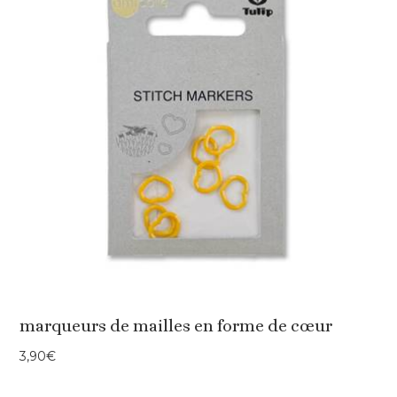
marqueurs de mailles en forme de cœur
3,90
€