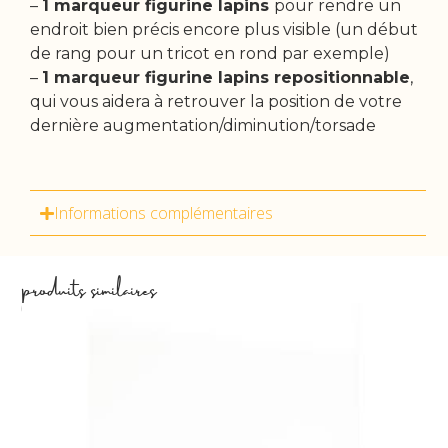
–
1 marqueur figurine lapins
pour rendre un
endroit bien précis encore plus visible (un début
de rang pour un tricot en rond par exemple)
–
1 marqueur figurine lapins repositionnable
,
qui vous aidera à retrouver la position de votre
dernière augmentation/diminution/torsade
Informations complémentaires
produits similaires