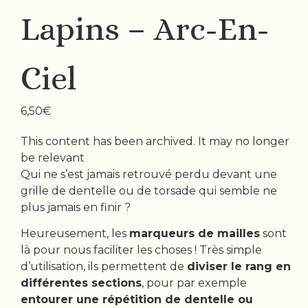
Lapins – Arc-En-
Ciel
6,50
€
This content has been archived. It may no longer
be relevant
Qui ne s’est jamais retrouvé perdu devant une
grille de dentelle ou de torsade qui semble ne
plus jamais en finir ?
Heureusement, les
marqueurs de mailles
sont
là pour nous faciliter les choses ! Très simple
d’utilisation, ils permettent de
diviser le rang en
différentes sections
, pour par exemple
entourer une répétition de dentelle ou