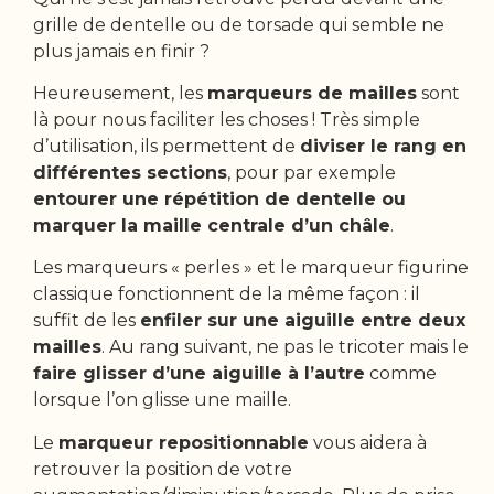
grille de dentelle ou de torsade qui semble ne
plus jamais en finir ?
Heureusement, les
marqueurs de mailles
sont
là pour nous faciliter les choses ! Très simple
d’utilisation, ils permettent de
diviser le rang en
différentes sections
, pour par exemple
entourer une répétition de dentelle ou
marquer la maille centrale d’un châle
.
Les marqueurs « perles » et le marqueur figurine
classique fonctionnent de la même façon : il
suffit de les
enfiler sur une aiguille entre deux
mailles
. Au rang suivant, ne pas le tricoter mais le
faire glisser d’une aiguille à l’autre
comme
lorsque l’on glisse une maille.
Le
marqueur repositionnable
vous aidera à
retrouver la position de votre