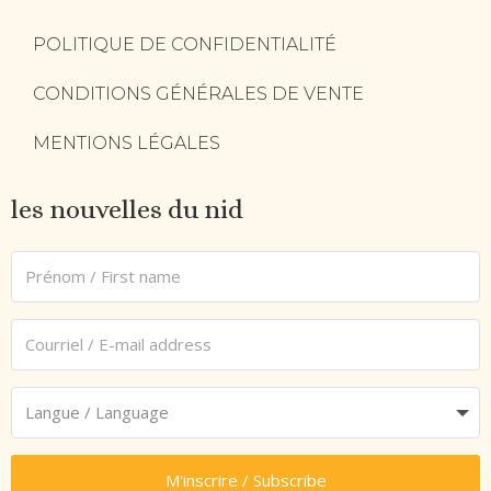
POLITIQUE DE CONFIDENTIALITÉ
CONDITIONS GÉNÉRALES DE VENTE
MENTIONS LÉGALES
les nouvelles du nid
M'inscrire / Subscribe