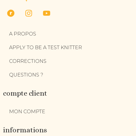
A PROPOS
APPLY TO BE A TEST KNITTER
CORRECTIONS
QUESTIONS ?
compte client
MON COMPTE
informations