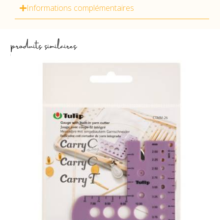
Informations complémentaires
produits similaires