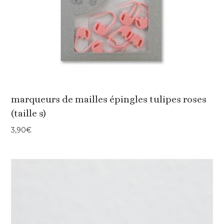
marqueurs de mailles épingles tulipes roses
(taille s)
3,90
€