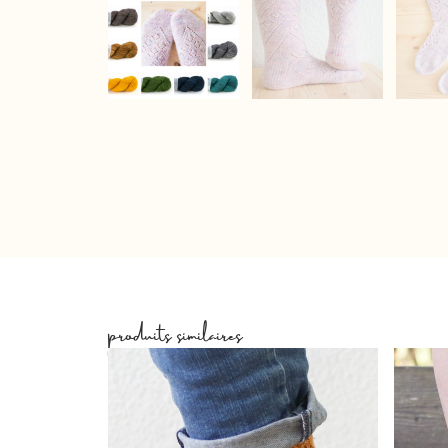
produits similaires