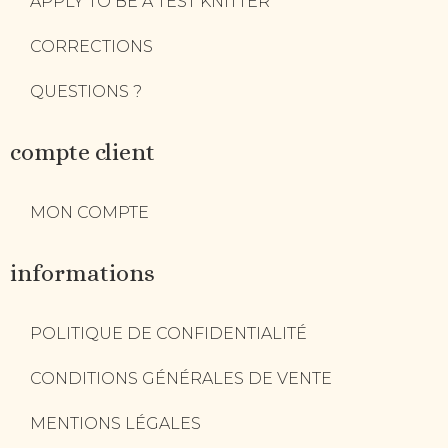
APPLY TO BE A TEST KNITTER
CORRECTIONS
QUESTIONS ?
compte client
MON COMPTE
informations
POLITIQUE DE CONFIDENTIALITÉ
CONDITIONS GÉNÉRALES DE VENTE
MENTIONS LÉGALES