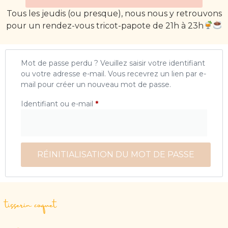
Tous les jeudis (ou presque), nous nous y retrouvons
pour un rendez-vous tricot-papote de 21h à 23h
Mot de passe perdu ? Veuillez saisir votre identifiant
ou votre adresse e-mail. Vous recevrez un lien par e-
mail pour créer un nouveau mot de passe.
Identifiant ou e-mail
*
RÉINITIALISATION DU MOT DE PASSE
tisserin coquet