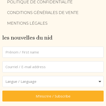
POLITIQUE DE CONFIDENTIALITÉ
CONDITIONS GÉNÉRALES DE VENTE
MENTIONS LÉGALES
les nouvelles du nid
M'inscrire / Subscribe