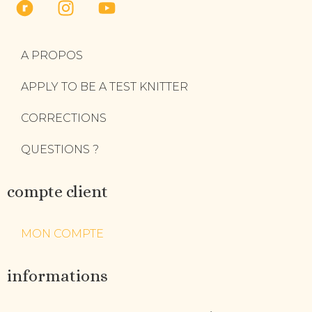
A PROPOS
APPLY TO BE A TEST KNITTER
CORRECTIONS
QUESTIONS ?
compte client
MON COMPTE
informations