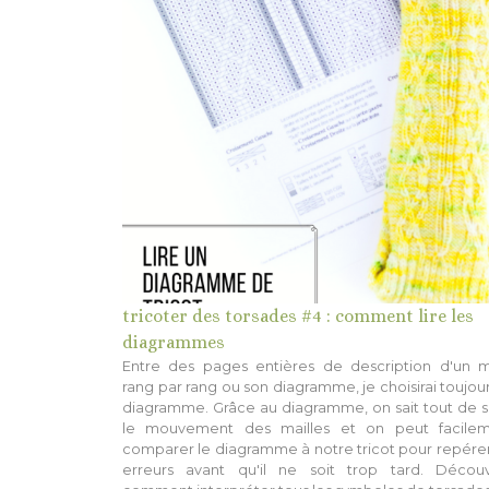
tricoter des torsades #4 : comment lire les
diagrammes
Entre des pages entières de description d'un m
rang par rang ou son diagramme, je choisirai toujour
diagramme. Grâce au diagramme, on sait tout de s
le mouvement des mailles et on peut facile
comparer le diagramme à notre tricot pour repérer
erreurs avant qu'il ne soit trop tard. Décou