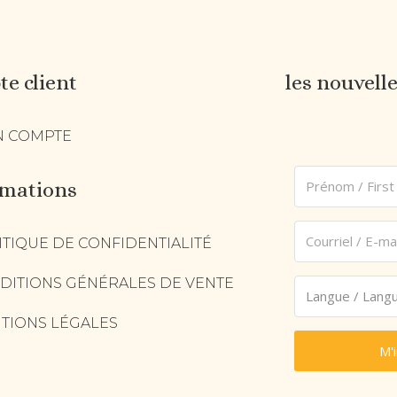
e client
les nouvell
 COMPTE
rmations
ITIQUE DE CONFIDENTIALITÉ
DITIONS GÉNÉRALES DE VENTE
TIONS LÉGALES
M'