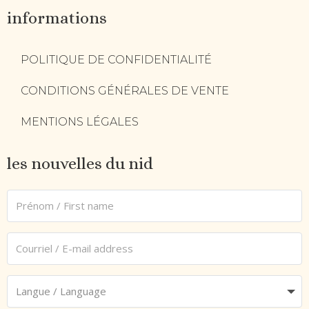
informations
POLITIQUE DE CONFIDENTIALITÉ
CONDITIONS GÉNÉRALES DE VENTE
MENTIONS LÉGALES
les nouvelles du nid