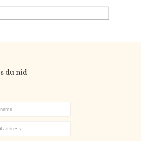
es du nid