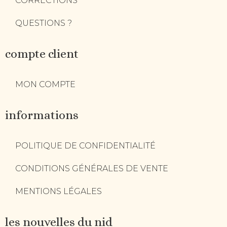
CORRECTIONS
QUESTIONS ?
compte client
MON COMPTE
informations
POLITIQUE DE CONFIDENTIALITÉ
CONDITIONS GÉNÉRALES DE VENTE
MENTIONS LÉGALES
les nouvelles du nid