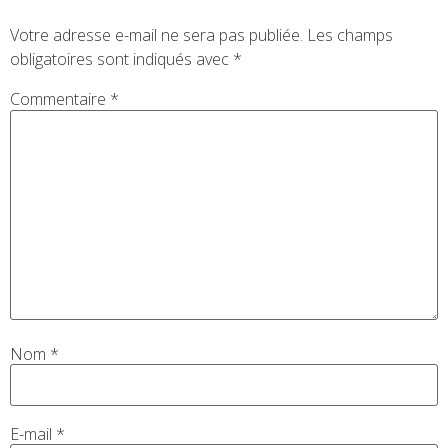
Votre adresse e-mail ne sera pas publiée.
Les champs
obligatoires sont indiqués avec
*
Commentaire
*
Nom
*
E-mail
*